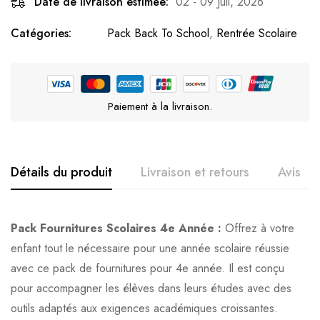
Date de livraison estimée:
02 - 09 Juil, 2026
Catégories:
Pack Back To School
,
Rentrée Scolaire
Paiement à la livraison.
Détails du produit
Livraison et retours
Avis
Pack Fournitures Scolaires 4e Année :
Offrez à votre
enfant tout le nécessaire pour une année scolaire réussie
avec ce pack de fournitures pour 4e année. Il est conçu
pour accompagner les élèves dans leurs études avec des
outils adaptés aux exigences académiques croissantes.