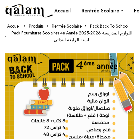
Accueil
Rentrée Scolaire
Fo
Accueil
Produits
Rentrée Scolaire
Pack Back To School
Pack Fournitures Scolaires 4e Année 2025-2026 اللوازم المدرسية
للسنة الرابعة ابتدائي