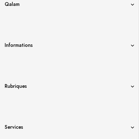
Qalam
Informations
Rubriques
Services