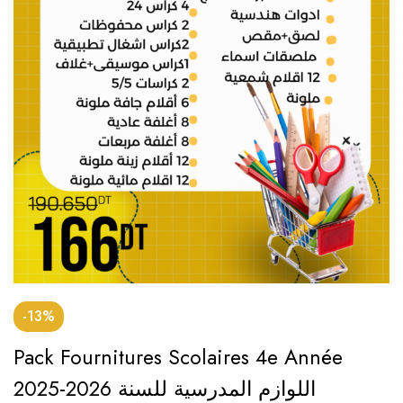
-13%
Pack Fournitures Scolaires 4e Année
2025-2026 اللوازم المدرسية للسنة