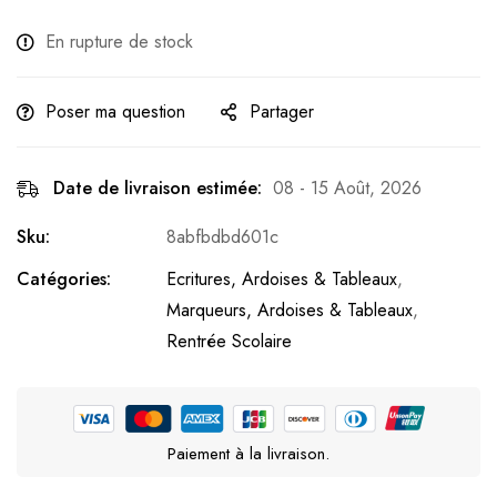
En rupture de stock
Poser ma question
Partager
Date de livraison estimée:
08 - 15 Août, 2026
Sku:
8abfbdbd601c
Catégories:
Ecritures, Ardoises & Tableaux
,
Marqueurs, Ardoises & Tableaux
,
Rentrée Scolaire
Paiement à la livraison.