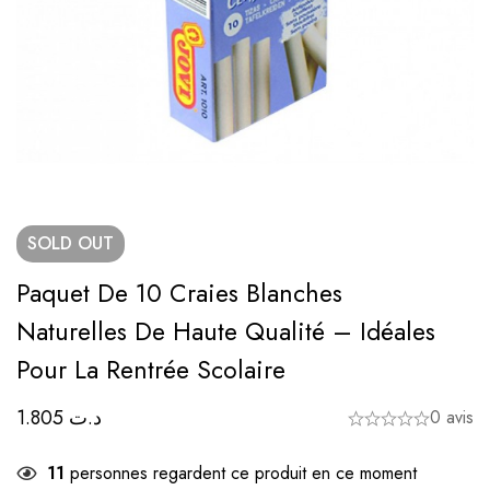
SOLD
OUT
Paquet De 10 Craies Blanches
Naturelles De Haute Qualité – Idéales
Pour La Rentrée Scolaire
1.805
د.ت
0 avis
11
personnes regardent ce produit en ce moment