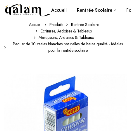
Accueil
Rentrée Scolaire
Fo
Accueil
Produits
Rentrée Scolaire
Ecritures, Ardoises & Tableaux
Marqueurs, Ardoises & Tableaux
Paquet de 10 craies blanches naturelles de haute qualité - idéales
pour la rentrée scolaire