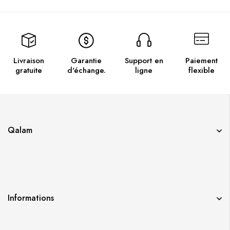
Livraison
Garantie
Support en
Paiement
gratuite
d'échange.
ligne
flexible
Qalam
Informations