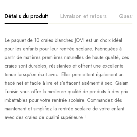
Détails du produit
Livraison et retours
Questi
Le paquet de 10 craies blanches JOVI est un choix idéal
pour les enfants pour leur rentrée scolaire. Fabriquées à
partir de matières premières naturelles de haute qualité, ces
craies sont durables, résistantes et offrent une excellente
tenue lorsqu’on écrit avec. Elles permettent également un
tracé net et facile à lire et s’effacent aisément à sec. Qalam
Tunisie vous offre la meilleure qualité de produits à des prix
imbattables pour votre rentrée scolaire. Commandez dès
maintenant et simplifiez la rentrée scolaire de votre enfant
avec des craies de qualité supérieure !