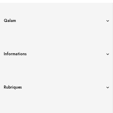
Qalam
Informations
Rubriques