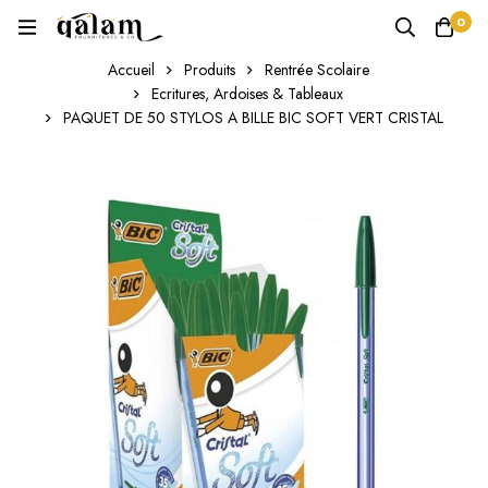
0
Accueil
Produits
Rentrée Scolaire
Ecritures, Ardoises & Tableaux
PAQUET DE 50 STYLOS A BILLE BIC SOFT VERT CRISTAL