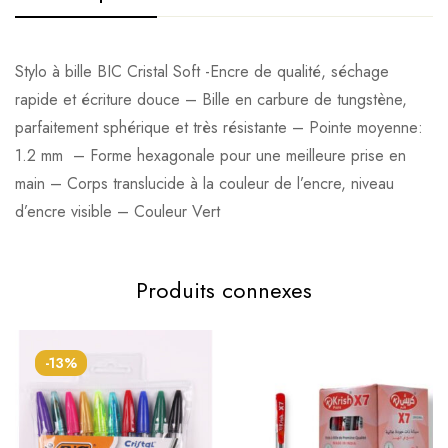
Stylo à bille BIC Cristal Soft -Encre de qualité, séchage
rapide et écriture douce – Bille en carbure de tungstène,
parfaitement sphérique et très résistante – Pointe moyenne:
1.2 mm – Forme hexagonale pour une meilleure prise en
main – Corps translucide à la couleur de l’encre, niveau
d’encre visible – Couleur Vert
Produits connexes
-13%