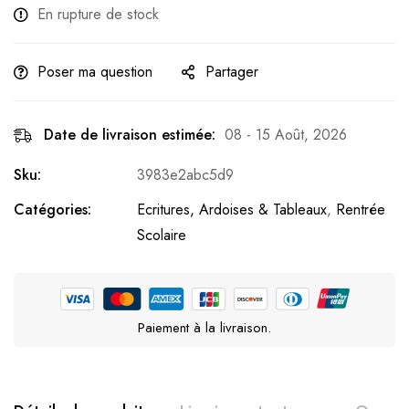
En rupture de stock
Poser ma question
Partager
Date de livraison estimée:
08 - 15 Août, 2026
Sku:
3983e2abc5d9
Catégories:
Ecritures, Ardoises & Tableaux
,
Rentrée
Scolaire
Paiement à la livraison.