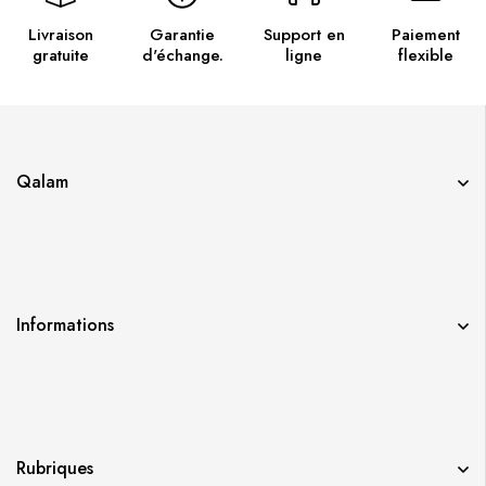
Livraison
Garantie
Support en
Paiement
gratuite
d'échange.
ligne
flexible
Qalam
Informations
Rubriques