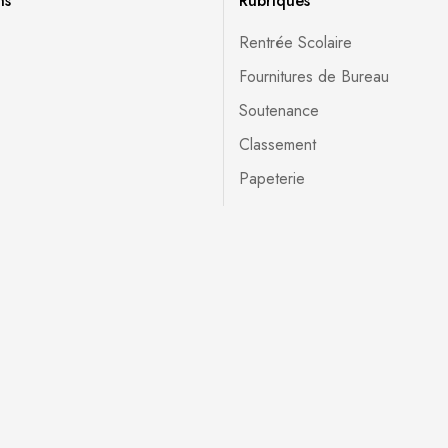
ns
Rubriques
Rentrée Scolaire
Fournitures de Bureau
Soutenance
Classement
Papeterie