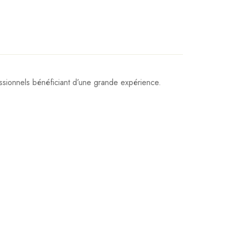
sionnels bénéficiant d’une grande expérience.