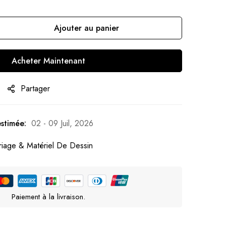
Ajouter au panier
Acheter Maintenant
Partager
estimée:
02 - 09 Juil, 2026
riage & Matériel De Dessin
Paiement à la livraison.