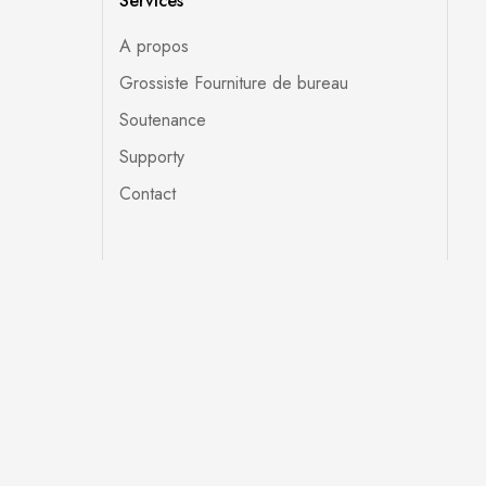
Services
A propos
Grossiste Fourniture de bureau
Soutenance
Supporty
Contact