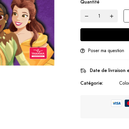
Quantité
Poser ma question
Date de livraison 
Catégorie:
Colo