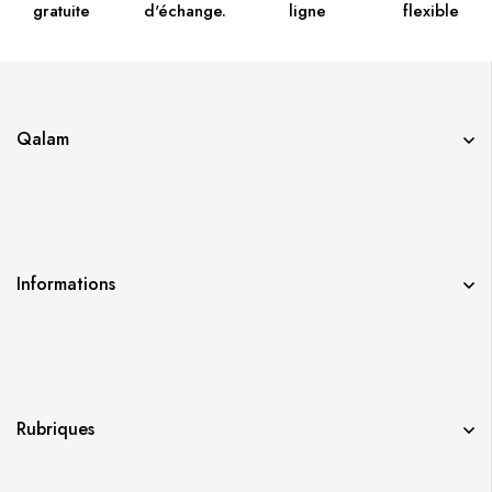
gratuite
d'échange.
ligne
flexible
Qalam
Informations
Rubriques