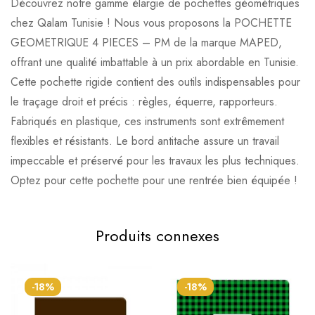
Découvrez notre gamme élargie de pochettes géométriques
chez Qalam Tunisie ! Nous vous proposons la POCHETTE
GEOMETRIQUE 4 PIECES – PM de la marque MAPED,
offrant une qualité imbattable à un prix abordable en Tunisie.
Cette pochette rigide contient des outils indispensables pour
le traçage droit et précis : règles, équerre, rapporteurs.
Fabriqués en plastique, ces instruments sont extrêmement
flexibles et résistants. Le bord antitache assure un travail
impeccable et préservé pour les travaux les plus techniques.
Optez pour cette pochette pour une rentrée bien équipée !
Produits connexes
-18%
-18%