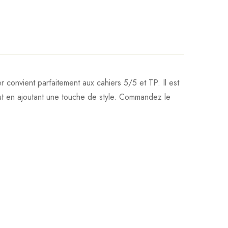
convient parfaitement aux cahiers 5/5 et TP. Il est
out en ajoutant une touche de style. Commandez le