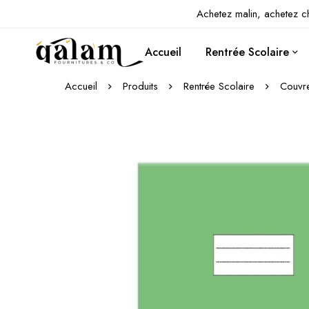
Achetez malin, achetez c
Accueil
Rentrée Scolaire
Accueil
Produits
Rentrée Scolaire
Couvre