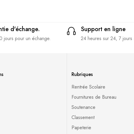
tie d'échange.
Support en ligne
0 jours pour un échange.
24 heures sur 24, 7 jours 
ns
Rubriques
Rentrée Scolaire
Fournitures de Bureau
Soutenance
Classement
Papeterie