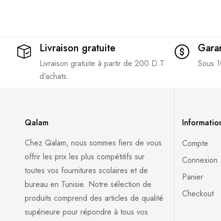
Livraison gratuite
Garan
Livraison gratuite à partir de 200 D.T
Sous 1
d'achats.
Qalam
Informatio
Chez Qalam, nous sommes fiers de vous
Compte
offrir les prix les plus compétitifs sur
Connexion
toutes vos fournitures scolaires et de
Panier
bureau en Tunisie. Notre sélection de
Checkout
produits comprend des articles de qualité
supérieure pour répondre à tous vos