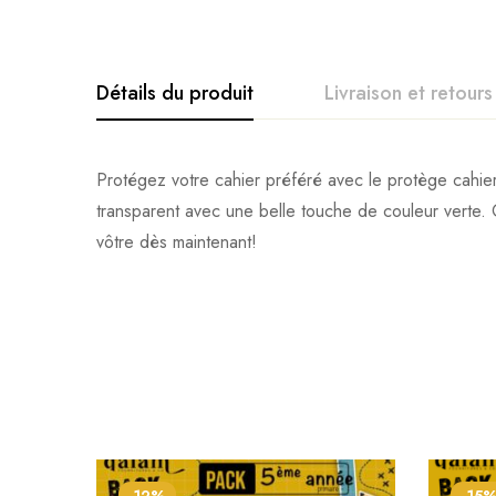
Détails du produit
Livraison et retours
Protégez votre cahier préféré avec le protège cahier
transparent avec une belle touche de couleur verte. 
vôtre dès maintenant!