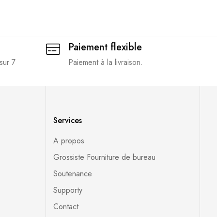
Paiement flexible
sur 7
Paiement à la livraison.
Services
A propos
Grossiste Fourniture de bureau
Soutenance
Supporty
Contact