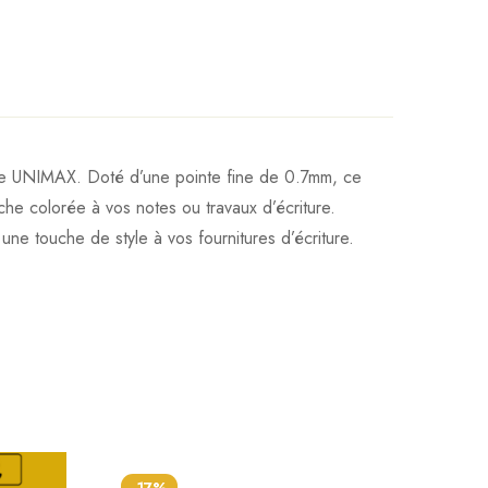
 UNIMAX. Doté d’une pointe fine de 0.7mm, ce
uche colorée à vos notes ou travaux d’écriture.
une touche de style à vos fournitures d’écriture.