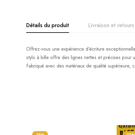
Détails du produit
Livraison et retours
Offrez-vous une expérience d’écriture exception
stylo à bille offre des lignes nettes et précises pour
Fabriqué avec des matériaux de qualité supérieure, ce