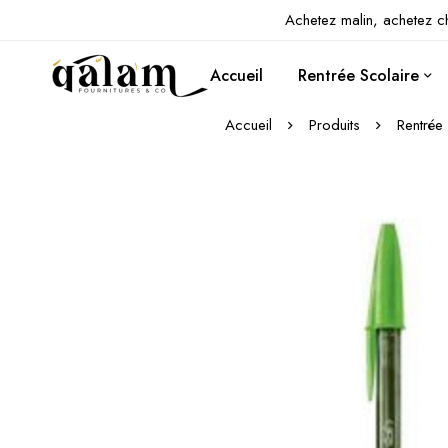
Achetez malin, achetez c
Accueil
Rentrée Scolaire
Accueil
Produits
Rentrée