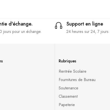
tie d'échange.
Support en ligne
0 jours pour un échange.
24 heures sur 24, 7 jours 
ns
Rubriques
Rentrée Scolaire
Fournitures de Bureau
Soutenance
Classement
Papeterie