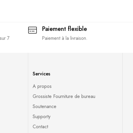
Paiement flexible
sur 7
Paiement à la livraison.
Services
A propos
Grossiste Fourniture de bureau
Soutenance
Supporty
Contact