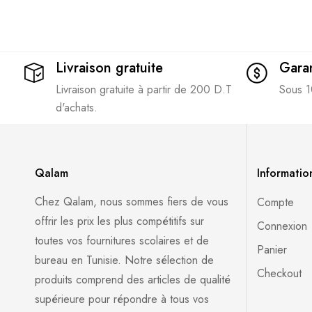
Livraison gratuite
Garan
Livraison gratuite à partir de 200 D.T
Sous 1
d'achats.
Qalam
Informatio
Chez Qalam, nous sommes fiers de vous
Compte
offrir les prix les plus compétitifs sur
Connexion
toutes vos fournitures scolaires et de
Panier
bureau en Tunisie. Notre sélection de
Checkout
produits comprend des articles de qualité
supérieure pour répondre à tous vos