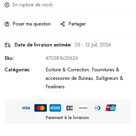
En rupture de stock
Poser ma question
Partager
Date de livraison estimée:
05 - 12 Juil, 2026
Sku:
470381b20626
Catégories:
Ecriture & Correction
,
Fournitures &
accessoires de Bureau
,
Surligneurs &
Fineliners
Paiement à la livraison.