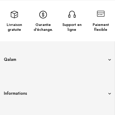
Livraison
Garantie
Support en
Paiement
gratuite
d'échange.
ligne
flexible
Qalam
Informations