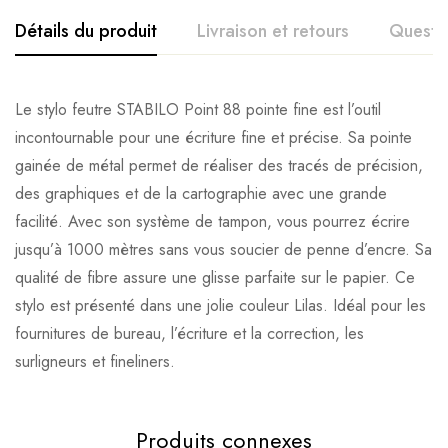
Détails du produit
Livraison et retours
Questi
Le stylo feutre STABILO Point 88 pointe fine est l’outil
incontournable pour une écriture fine et précise. Sa pointe
gainée de métal permet de réaliser des tracés de précision,
des graphiques et de la cartographie avec une grande
facilité. Avec son système de tampon, vous pourrez écrire
jusqu’à 1000 mètres sans vous soucier de penne d’encre. Sa
qualité de fibre assure une glisse parfaite sur le papier. Ce
stylo est présenté dans une jolie couleur Lilas. Idéal pour les
fournitures de bureau, l’écriture et la correction, les
surligneurs et fineliners.
Produits connexes