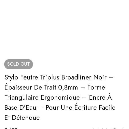
SOLD
OUT
Stylo Feutre Triplus Broadliner Noir –
Épaisseur De Trait 0,8mm – Forme
Triangulaire Ergonomique – Encre À
Base D’Eau – Pour Une Écriture Facile
Et Détendue