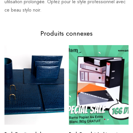
utilisation prolongée. Optez pour le style professionnel avec
ce beau stylo noir.
Produits connexes