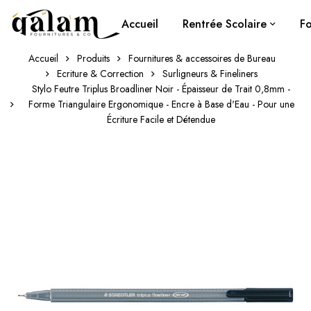
Accueil
Rentrée Scolaire
Fo
Accueil
Produits
Fournitures & accessoires de Bureau
Ecriture & Correction
Surligneurs & Fineliners
Stylo Feutre Triplus Broadliner Noir - Épaisseur de Trait 0,8mm -
Forme Triangulaire Ergonomique - Encre à Base d'Eau - Pour une
Écriture Facile et Détendue