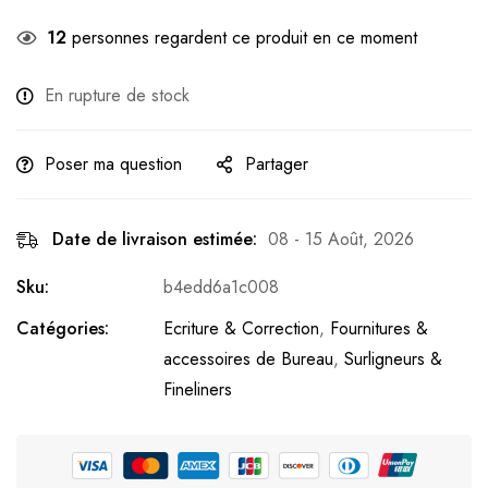
12
personnes regardent ce produit en ce moment
En rupture de stock
Poser ma question
Partager
Date de livraison estimée:
08 - 15 Août, 2026
Sku:
b4edd6a1c008
Catégories:
Ecriture & Correction
,
Fournitures &
accessoires de Bureau
,
Surligneurs &
Fineliners