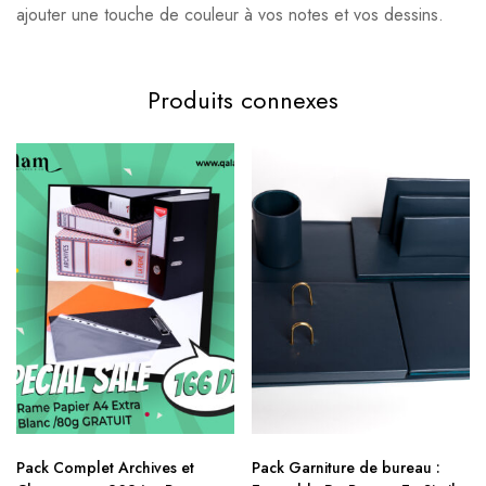
ajouter une touche de couleur à vos notes et vos dessins.
Produits connexes
Pack Complet Archives et
Pack Garniture de bureau :