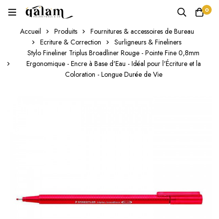
0
Accueil
Produits
Fournitures & accessoires de Bureau
Ecriture & Correction
Surligneurs & Fineliners
Stylo Fineliner Triplus Broadliner Rouge - Pointe Fine 0,8mm
Ergonomique - Encre à Base d'Eau - Idéal pour l'Écriture et la
Coloration - Longue Durée de Vie