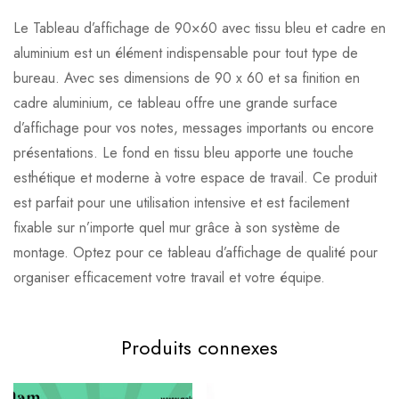
Le Tableau d’affichage de 90×60 avec tissu bleu et cadre en
aluminium est un élément indispensable pour tout type de
bureau. Avec ses dimensions de 90 x 60 et sa finition en
cadre aluminium, ce tableau offre une grande surface
d’affichage pour vos notes, messages importants ou encore
présentations. Le fond en tissu bleu apporte une touche
esthétique et moderne à votre espace de travail. Ce produit
est parfait pour une utilisation intensive et est facilement
fixable sur n’importe quel mur grâce à son système de
montage. Optez pour ce tableau d’affichage de qualité pour
organiser efficacement votre travail et votre équipe.
Produits connexes