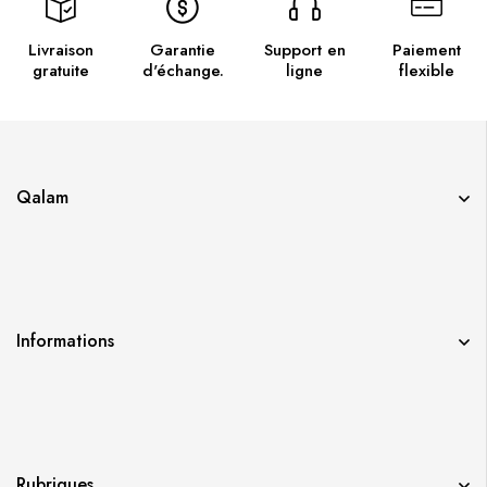
Livraison
Garantie
Support en
Paiement
gratuite
d'échange.
ligne
flexible
Qalam
Informations
Rubriques