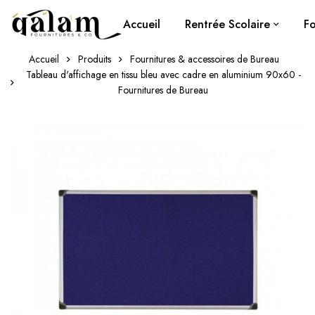
Accueil
Rentrée Scolaire
Fo
Accueil
Produits
Fournitures & accessoires de Bureau
Tableau d'affichage en tissu bleu avec cadre en aluminium 90x60 -
Fournitures de Bureau