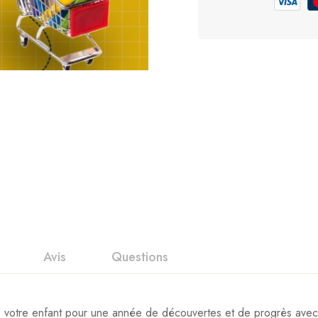
Avis
Questions
votre enfant pour une année de découvertes et de progrès avec 