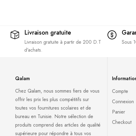
Livraison gratuite
Garan
Livraison gratuite à partir de 200 D.T
Sous 1
d'achats.
Qalam
Informatio
Chez Qalam, nous sommes fiers de vous
Compte
offrir les prix les plus compétitifs sur
Connexion
toutes vos fournitures scolaires et de
Panier
bureau en Tunisie. Notre sélection de
Checkout
produits comprend des articles de qualité
supérieure pour répondre à tous vos