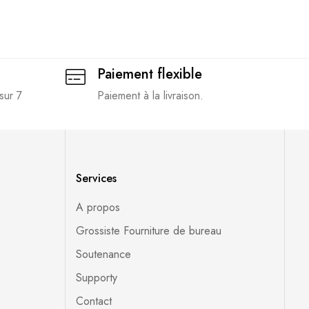
Paiement flexible
sur 7
Paiement à la livraison.
Services
A propos
Grossiste Fourniture de bureau
Soutenance
Supporty
Contact