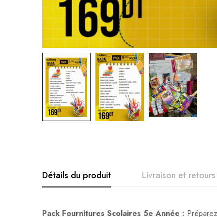
Détails du produit
Livraison et retours
Pack Fournitures Scolaires 5e Année :
Préparez 