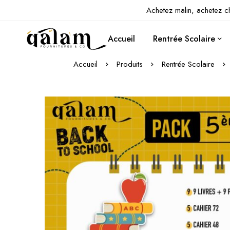
Achetez malin, achetez c
Accueil
Rentrée Scolaire
Accueil
Produits
Rentrée Scolaire