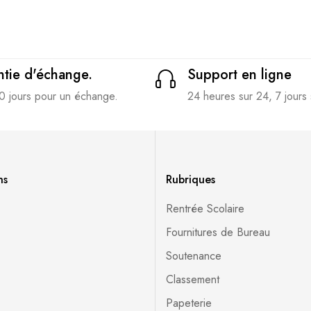
tie d'échange.
Support en ligne
0 jours pour un échange.
24 heures sur 24, 7 jours 
ns
Rubriques
Rentrée Scolaire
Fournitures de Bureau
Soutenance
Classement
Papeterie