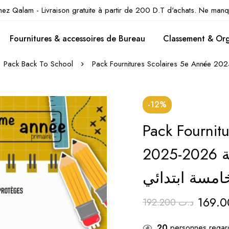
hez Qalam - Livraison gratuite à partir de 200 D.T d'achats. Ne manq
Fournitures & accessoires de Bureau
Classement & Org
Pack Back To School
-12%
Pack Fournit
2025-2026 اللوازم المدرسية للسنة
خامسة ابتدائي
192.200
د.ت
20
personnes regard