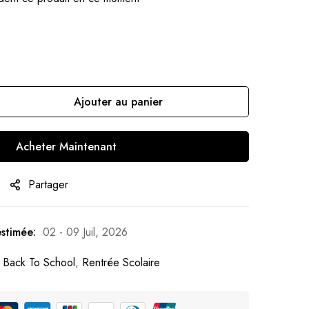
Ajouter au panier
Acheter Maintenant
Partager
estimée:
02 - 09 Juil, 2026
 Back To School
,
Rentrée Scolaire