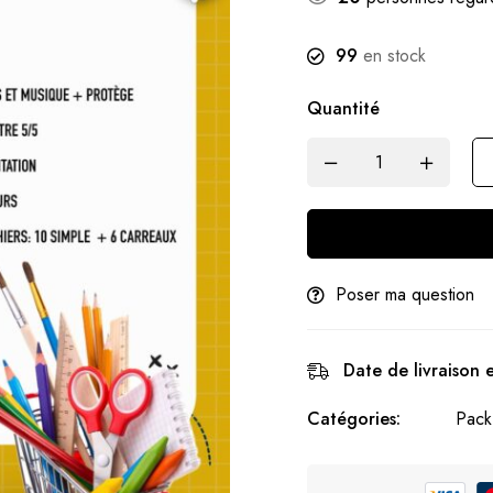
99
en stock
Quantité
Poser ma question
Date de livraison 
Catégories:
Pack