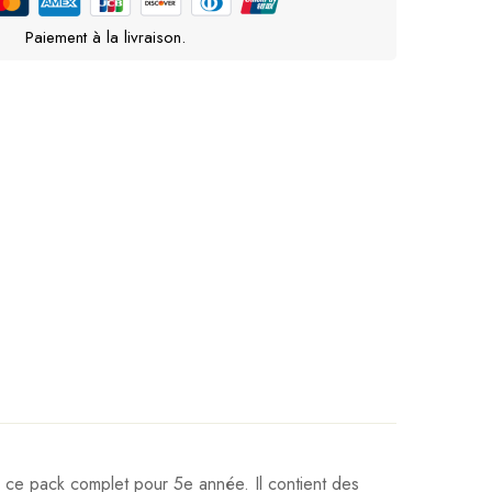
Paiement à la livraison.
ce pack complet pour 5e année. Il contient des