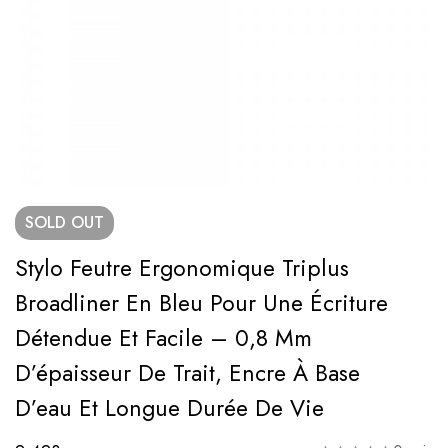
SOLD
OUT
Stylo Feutre Ergonomique Triplus
Broadliner En Bleu Pour Une Écriture
Détendue Et Facile – 0,8 Mm
D’épaisseur De Trait, Encre À Base
D’eau Et Longue Durée De Vie