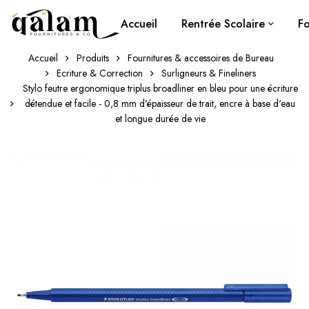
Accueil
Rentrée Scolaire
Fo
Accueil
Produits
Fournitures & accessoires de Bureau
Ecriture & Correction
Surligneurs & Fineliners
Stylo feutre ergonomique triplus broadliner en bleu pour une écriture
détendue et facile - 0,8 mm d'épaisseur de trait, encre à base d'eau
et longue durée de vie