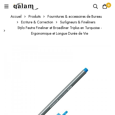
0
Accueil
Produits
Fournitures & accessoires de Bureau
Ecriture & Correction
Surligneurs & Fineliners
Stylo Feutre Fineliner et Broadliner Triplus en Turquoise -
Ergonomique et Longue Durée de Vie